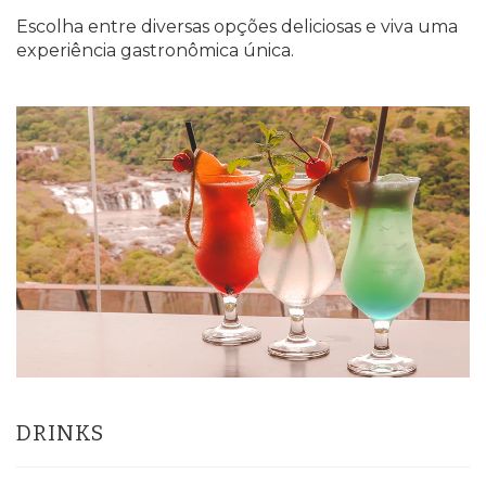
Escolha entre diversas opções deliciosas e viva uma
experiência gastronômica única.
DRINKS