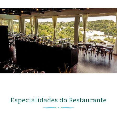
Especialidades do Restaurante