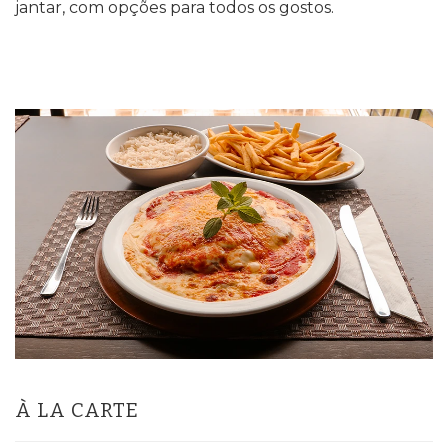
jantar, com opções para todos os gostos.
À LA CARTE