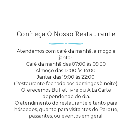
Conheça O Nosso Restaurante
Atendemos com café da manhã, almoço e
jantar:
Café da manhã das 07:00 às 09:30
Almoço das 12:00 às 14:00.
Jantar das 19:00 às 22:00.
(Restaurante fechado aos domingos à noite).
Oferecemos Buffet livre ou A La Carte
dependendo do dia.
O atendimento do restaurante é tanto para
hóspedes, quanto para visitantes do Parque,
passantes, ou eventos em geral.