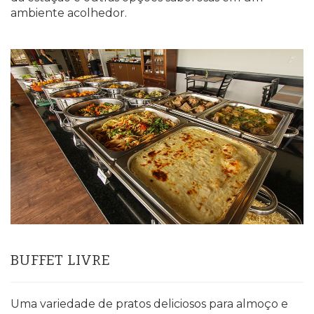
ambiente acolhedor.
BUFFET LIVRE
Uma variedade de pratos deliciosos para almoço e