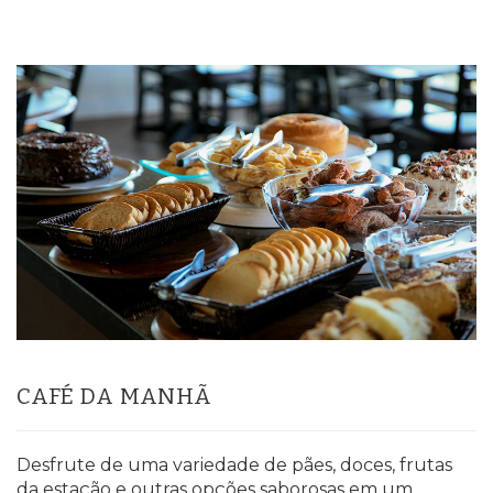
CAFÉ DA MANHÃ
Desfrute de uma variedade de pães, doces, frutas
da estação e outras opções saborosas em um