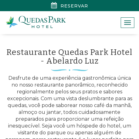
RESERVAR
Togg
navi
Restaurante Quedas Park Hotel
- Abelardo Luz
Desfrute de uma experiência gastronômica única
no nosso restaurante panorâmico, reconhecido
regionalmente pelos seus pratos e sabores
excepcionais. Com uma vista deslumbrante para as
quedas, você pode saborear nosso café da manhã,
almoço ou jantar, todos cuidadosamente
preparados para proporcionar uma refeição
inesquecível. Seja você um hóspede do hotel, um
visitante do parque ou apenas alguém de