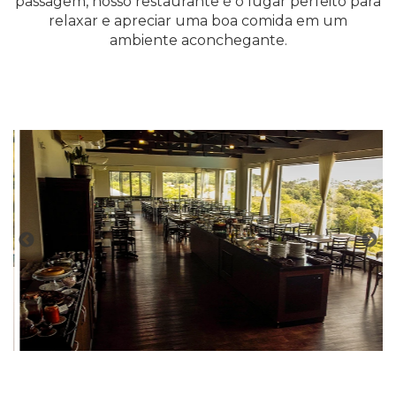
passagem, nosso restaurante é o lugar perfeito para
relaxar e apreciar uma boa comida em um
ambiente aconchegante.